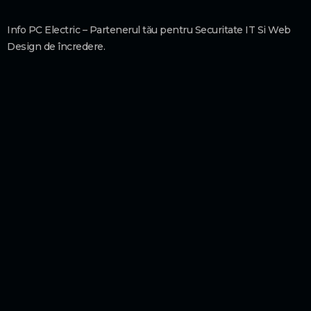
Info PC Electric – Partenerul tău pentru Securitate IT Si Web
Design de încredere.