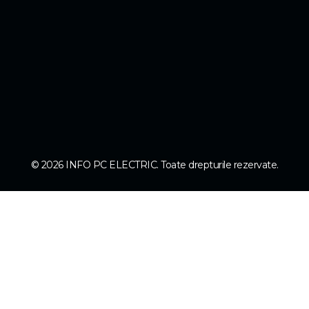
© 2026 INFO PC ELECTRIC. Toate drepturile rezervate.