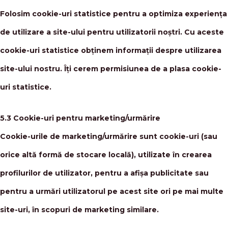
Folosim cookie-uri statistice pentru a optimiza experiența
de utilizare a site-ului pentru utilizatorii noștri. Cu aceste
cookie-uri statistice obținem informații despre utilizarea
site-ului nostru. Îți cerem permisiunea de a plasa cookie-
uri statistice.
5.3 Cookie-uri pentru marketing/urmărire
Cookie-urile de marketing/urmărire sunt cookie-uri (sau
orice altă formă de stocare locală), utilizate în crearea
profilurilor de utilizator, pentru a afișa publicitate sau
pentru a urmări utilizatorul pe acest site ori pe mai multe
site-uri, în scopuri de marketing similare.