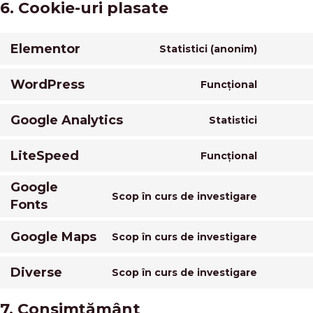
6. Cookie-uri plasate
Elementor
Statistici (anonim)
WordPress
Funcțional
Google Analytics
Statistici
LiteSpeed
Funcțional
Google
Scop în curs de investigare
Fonts
Google Maps
Scop în curs de investigare
Diverse
Scop în curs de investigare
7. Consimțământ