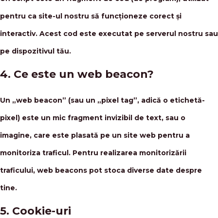
pentru ca site-ul nostru să funcționeze corect și
interactiv. Acest cod este executat pe serverul nostru sau
pe dispozitivul tău.
4. Ce este un web beacon?
Un „web beacon” (sau un „pixel tag”, adică o etichetă-
pixel) este un mic fragment invizibil de text, sau o
imagine, care este plasată pe un site web pentru a
monitoriza traficul. Pentru realizarea monitorizării
traficului, web beacons pot stoca diverse date despre
tine.
5. Cookie-uri