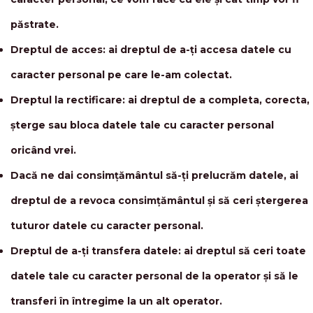
păstrate.
Dreptul de acces: ai dreptul de a-ți accesa datele cu
caracter personal pe care le-am colectat.
Dreptul la rectificare: ai dreptul de a completa, corecta,
șterge sau bloca datele tale cu caracter personal
oricând vrei.
Dacă ne dai consimțământul să-ți prelucrăm datele, ai
dreptul de a revoca consimțământul și să ceri ștergerea
tuturor datele cu caracter personal.
Dreptul de a-ți transfera datele: ai dreptul să ceri toate
datele tale cu caracter personal de la operator și să le
transferi în întregime la un alt operator.