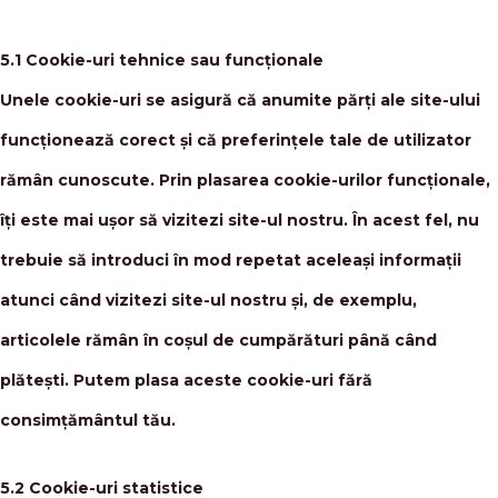
5.1 Cookie-uri tehnice sau funcționale
Unele cookie-uri se asigură că anumite părți ale site-ului
funcționează corect și că preferințele tale de utilizator
rămân cunoscute. Prin plasarea cookie-urilor funcționale,
îți este mai ușor să vizitezi site-ul nostru. În acest fel, nu
trebuie să introduci în mod repetat aceleași informații
atunci când vizitezi site-ul nostru și, de exemplu,
articolele rămân în coșul de cumpărături până când
plătești. Putem plasa aceste cookie-uri fără
consimțământul tău.
5.2 Cookie-uri statistice