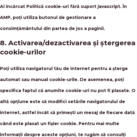
Ai încărcat Politică cookie-uri fără suport javascript. În
AMP, poți utiliza butonul de gestionare a
consimțământului din partea de jos a paginii.
8. Activarea/dezactivarea și ștergerea
cookie-urilor
Poți utiliza navigatorul tău de internet pentru a șterge
automat sau manual cookie-urile. De asemenea, poți
specifica faptul că anumite cookie-uri nu pot fi plasate. O
altă opțiune este să modifici setările navigatorului de
internet, astfel încât să primești un mesaj de fiecare dată
când este plasat un fișier cookie. Pentru mai multe
informații despre aceste opțiuni, te rugăm să consulți