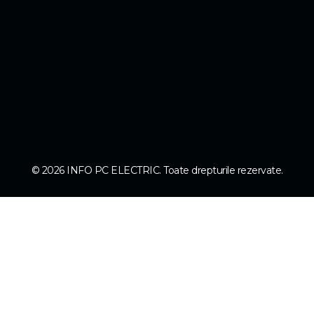
© 2026 INFO PC ELECTRIC. Toate drepturile rezervate.