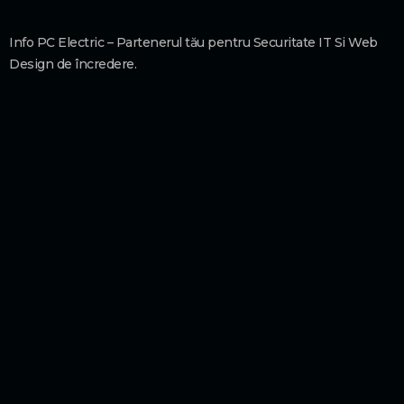
Info PC Electric – Partenerul tău pentru Securitate IT Si Web
Design de încredere.