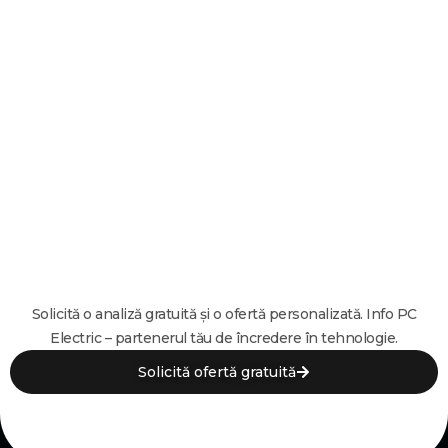
Solicită o analiză gratuită și o ofertă personalizată. Info PC
Electric – partenerul tău de încredere în tehnologie.
Solicită ofertă gratuită